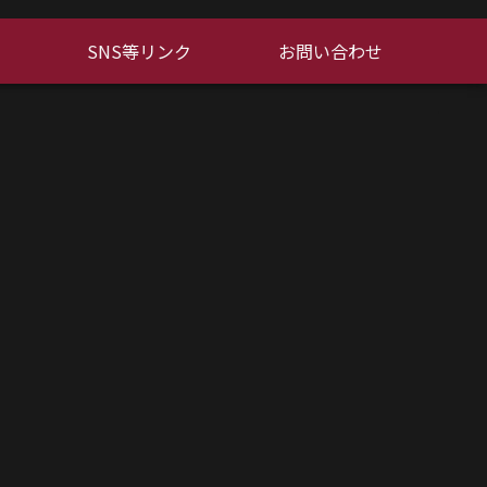
SNS等リンク
お問い合わせ